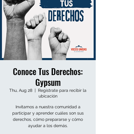
Conoce Tus Derechos:
Gypsum
Thu, Aug 28
  |  
Regístrate para recibir la
ubicación
Invitamos a nuestra comunidad a
participar y aprender cuáles son sus
derechos, cómo prepararse y cómo
ayudar a los demás.