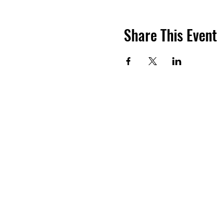
Share This Event