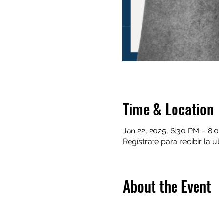
Time & Location
Jan 22, 2025, 6:30 PM – 8:
Regístrate para recibir la 
About the Event